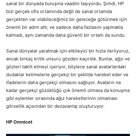
sanal bir dünyada buluşma vaadini taşıyordu. Şimdi, HP
bizi gerçek ofis ortamında değil de sanal ortamda
gerçekten var olabileceğimiz bir geleceğe götürmek için
önemli bir adım attı; ve sadece daha fazlasını yapmakla
kalmadı, aynı zamanda daha güvenli bir ortam da sundu.
Sanal dünyalar yaratmak için etkileyici bir hızla ilerliyoruz,
ancak birkaç kritik unsuru gözden kaçırdık. Bunlar, ağzı ve
gözleri taklit etmeyi içeriyor, böylece sanal avatarlardaki
dudaklar kelimelerle gerçekçi bir şekilde hareket eder ve
ifadelerin daha gerçekçi olmasını sağlıyor. Avatarın ne
kadar gerçekçi gözüktüğü çok önemli olmasa da konuşma
gibi eylemler sırasında ağız hareketlerinin olmaması
görsellik açısından bir dezavantaj oluşturuyor.
HP Omnicet