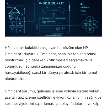
HP, özel bir kulaklıkla başlayan bir çözüm olan HP
Omnicept’i duyurdu. Omnicept, sanal bir toplantı odası
oluşturmak için gereken kritik öğeleri sağlamakta ve
çoğumuzun sonunda zamanımızın çoğunu
harcayabileceği sanal bir dünya yaratmak için bir temel
oluştumakta.
Omnicept sürümü, gelişmiş işleme yoluyla sistem yükünü
azaltan göz izleme özelliğini ekliyor. Kullanıcının sağlık ve
stres seviyelerini raporlamak için olay ifadelerini ve kalp