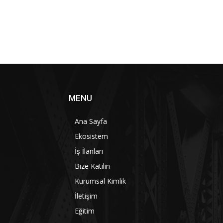
MENU
Ana Sayfa
Ekosistem
İş İlanları
Bize Katılın
Kurumsal Kimlik
İletişim
Eğitim