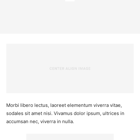
Morbi libero lectus, laoreet elementum viverra vitae,
sodales sit amet nisi. Vivamus dolor ipsum, ultrices in
accumsan nec, viverra in nulla.