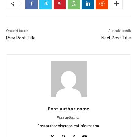
Önceki İçerik
Sonraki İçerik
Prev Post Title
Next Post Title
Post author name
Post author url
Post author biographical information.