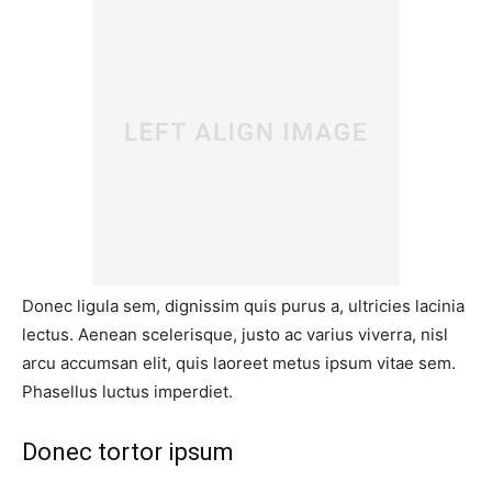
Donec ligula sem, dignissim quis purus a, ultricies lacinia
lectus. Aenean scelerisque, justo ac varius viverra, nisl
arcu accumsan elit, quis laoreet metus ipsum vitae sem.
Phasellus luctus imperdiet.
Donec tortor ipsum