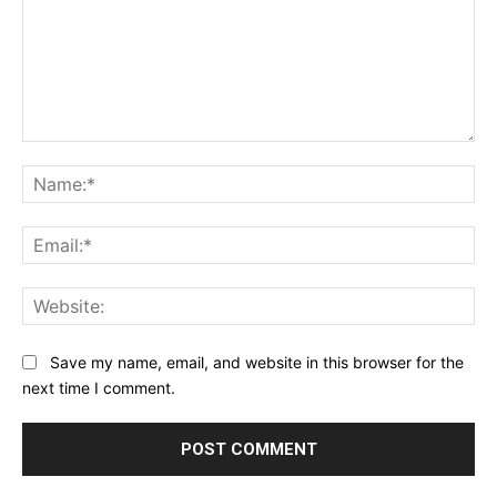
Save my name, email, and website in this browser for the
next time I comment.