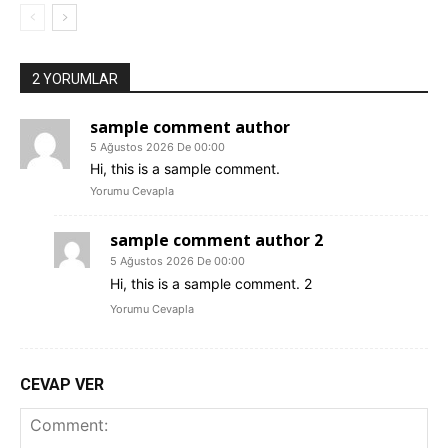
2 YORUMLAR
sample comment author
5 Ağustos 2026 De 00:00
Hi, this is a sample comment.
Yorumu Cevapla
sample comment author 2
5 Ağustos 2026 De 00:00
Hi, this is a sample comment. 2
Yorumu Cevapla
CEVAP VER