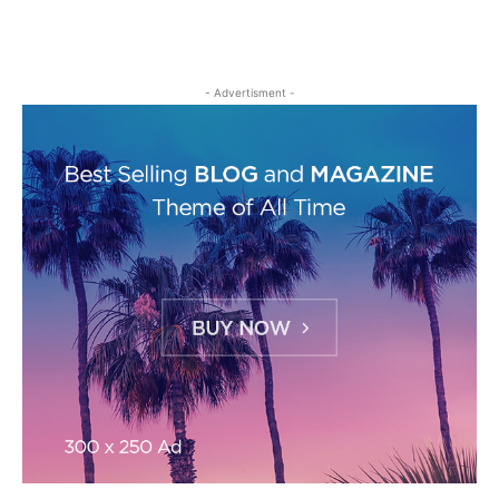
- Advertisment -