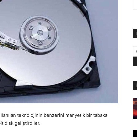
llanılan teknolojinin benzerini manyetik bir tabaka
 disk geliştirdiler.