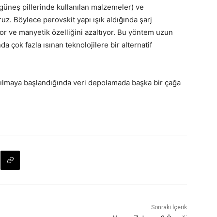
 güneş pillerinde kullanılan malzemeler) ve
z. Böylece perovskit yapı ışık aldığında şarj
or ve manyetik özelliğini azaltıyor. Bu yöntem uzun
da çok fazla ısınan teknolojilere bir alternatif
ılmaya başlandığında veri depolamada başka bir çağa
Sonraki İçerik