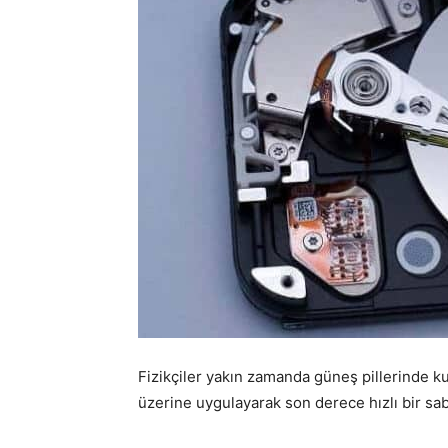
Fizikçiler yakın zamanda güneş pillerinde ku
üzerine uygulayarak son derece hızlı bir sabit