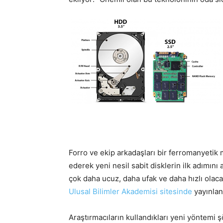
Forro ve ekip arkadaşları bir ferromanyetik m
ederek yeni nesil sabit disklerin ilk adımını
çok daha ucuz, daha ufak ve daha hızlı olaca
Ulusal Bilimler Akademisi sitesinde
yayınlan
Araştırmacıların kullandıkları yeni yöntemi ş