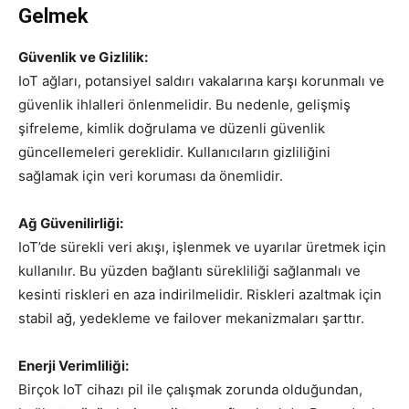
Gelmek
Güvenlik ve Gizlilik:
IoT ağları, potansiyel saldırı vakalarına karşı korunmalı ve
güvenlik ihlalleri önlenmelidir. Bu nedenle, gelişmiş
şifreleme, kimlik doğrulama ve düzenli güvenlik
güncellemeleri gereklidir. Kullanıcıların gizliliğini
sağlamak için veri koruması da önemlidir.
Ağ Güvenilirliği:
IoT’de sürekli veri akışı, işlenmek ve uyarılar üretmek için
kullanılır. Bu yüzden bağlantı sürekliliği sağlanmalı ve
kesinti riskleri en aza indirilmelidir. Riskleri azaltmak için
stabil ağ, yedekleme ve failover mekanizmaları şarttır.
Enerji Verimliliği:
Birçok IoT cihazı pil ile çalışmak zorunda olduğundan,