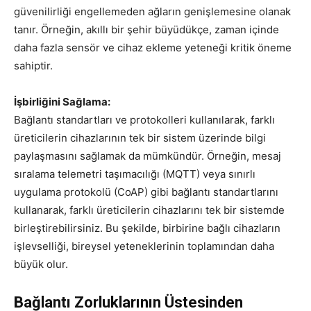
güvenilirliği engellemeden ağların genişlemesine olanak
tanır. Örneğin, akıllı bir şehir büyüdükçe, zaman içinde
daha fazla sensör ve cihaz ekleme yeteneği kritik öneme
sahiptir.
İşbirliğini Sağlama:
Bağlantı standartları ve protokolleri kullanılarak, farklı
üreticilerin cihazlarının tek bir sistem üzerinde bilgi
paylaşmasını sağlamak da mümkündür. Örneğin, mesaj
sıralama telemetri taşımacılığı (MQTT) veya sınırlı
uygulama protokolü (CoAP) gibi bağlantı standartlarını
kullanarak, farklı üreticilerin cihazlarını tek bir sistemde
birleştirebilirsiniz. Bu şekilde, birbirine bağlı cihazların
işlevselliği, bireysel yeteneklerinin toplamından daha
büyük olur.
Bağlantı Zorluklarının Üstesinden