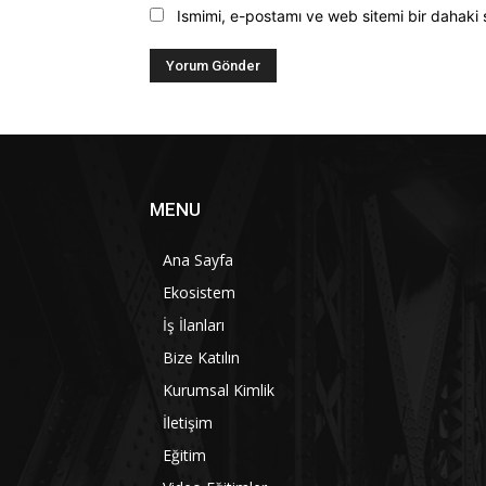
Ismimi, e-postamı ve web sitemi bir dahaki 
MENU
Ana Sayfa
Ekosistem
İş İlanları
Bize Katılın
Kurumsal Kimlik
İletişim
Eğitim