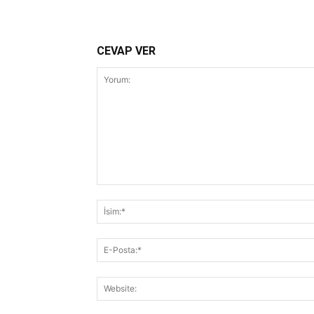
CEVAP VER
Yorum: