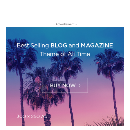
- Advertisment -