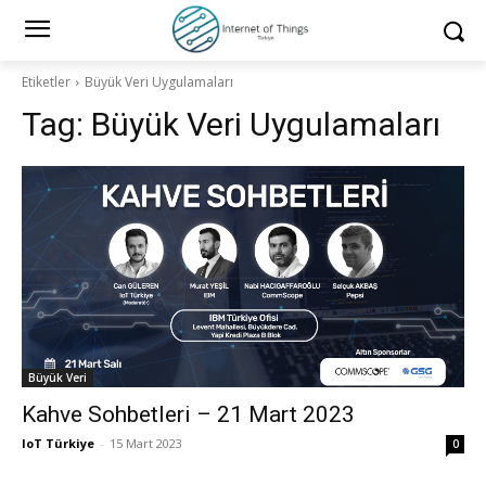
Etiketler
Büyük Veri Uygulamaları
Tag:
Büyük Veri Uygulamaları
Büyük Veri
Kahve Sohbetleri – 21 Mart 2023
IoT Türkiye
-
15 Mart 2023
0