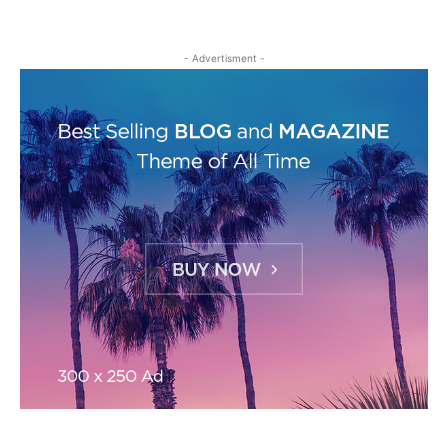
- Advertisment -