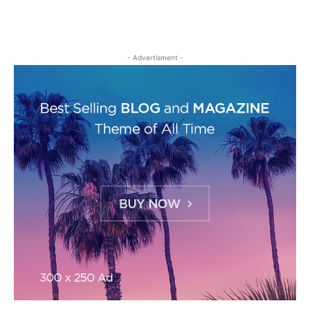
- Advertisment -