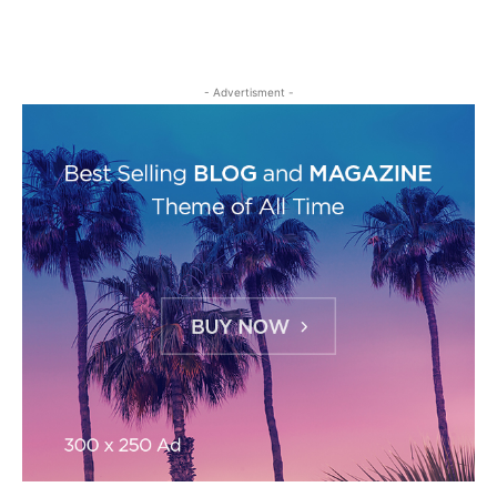
- Advertisment -