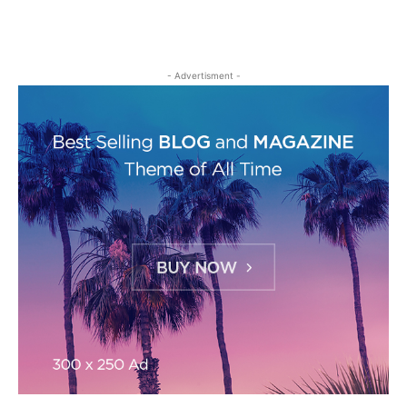
- Advertisment -