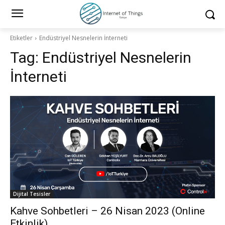
Etiketler
Endüstriyel Nesnelerin İnterneti
Tag:
Endüstriyel Nesnelerin
İnterneti
Dijital Tesisler
Kahve Sohbetleri – 26 Nisan 2023 (Online
Etkinlik)