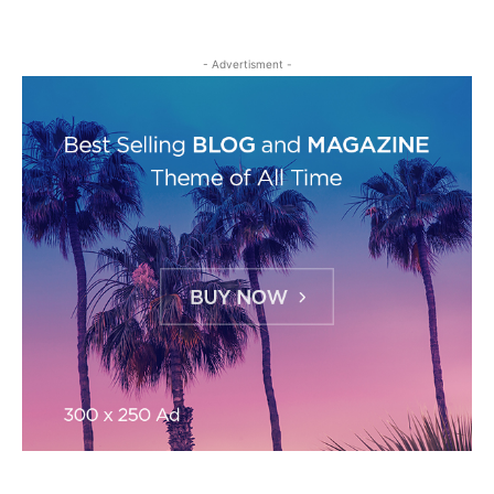
- Advertisment -