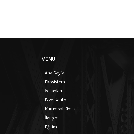
MENU
Ana Sayfa
Ekosistem
İş İlanları
Bize Katılın
Kurumsal Kimlik
İletişim
Eğitim