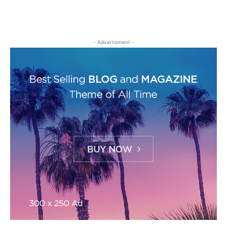
- Advertisment -