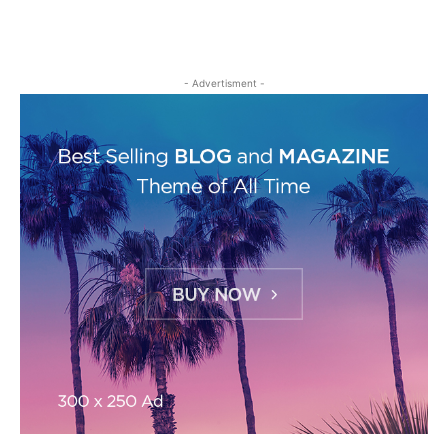
- Advertisment -