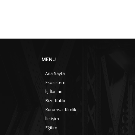
MENU
Ana Sayfa
Ekosistem
İş İlanları
Bize Katılın
Kurumsal Kimlik
İletişim
Eğitim