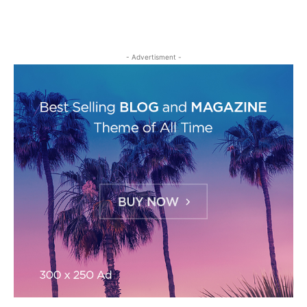
- Advertisment -