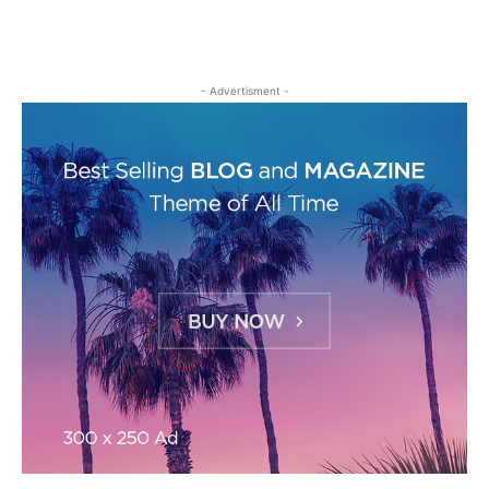
- Advertisment -