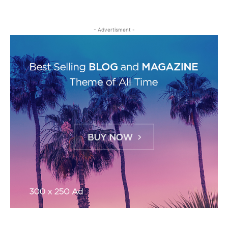
- Advertisment -