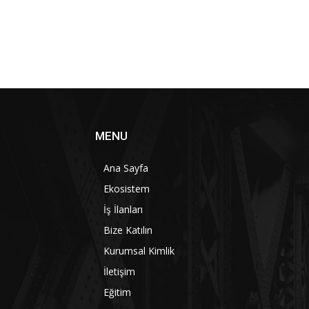
MENU
Ana Sayfa
Ekosistem
İş İlanları
Bize Katılın
Kurumsal Kimlik
İletişim
Eğitim