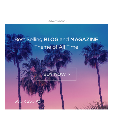
- Advertisment -