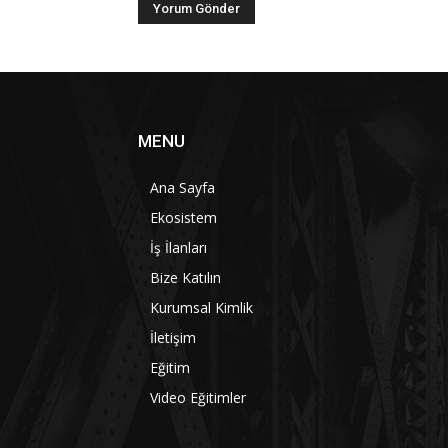
MENU
Ana Sayfa
Ekosistem
İş İlanları
Bize Katılın
Kurumsal Kimlik
İletişim
Eğitim
Video Eğitimler