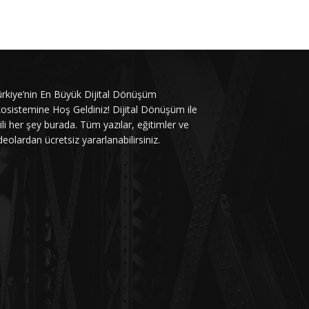
rkiye’nin En Büyük Dijital Dönüşüm
osistemine Hoş Geldiniz! Dijital Dönüşüm ile
gili her şey burada. Tüm yazılar, eğitimler ve
deolardan ücretsiz yararlanabilirsiniz.