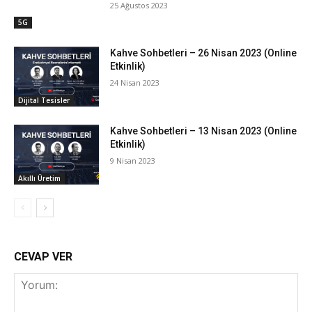
25 Ağustos 2023
5G
Kahve Sohbetleri – 26 Nisan 2023 (Online
Etkinlik)
24 Nisan 2023
Dijital Tesisler
Kahve Sohbetleri – 13 Nisan 2023 (Online
Etkinlik)
9 Nisan 2023
Akıllı Üretim
CEVAP VER