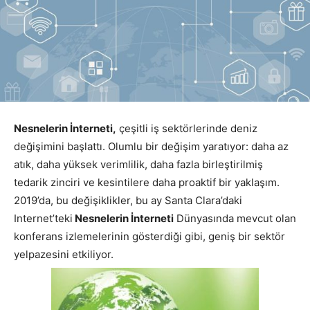
Nesnelerin İnterneti,
çeşitli iş sektörlerinde deniz
değişimini başlattı. Olumlu bir değişim yaratıyor: daha az
atık, daha yüksek verimlilik, daha fazla birleştirilmiş
tedarik zinciri ve kesintilere daha proaktif bir yaklaşım.
2019’da, bu değişiklikler, bu ay Santa Clara’daki
Internet’teki
Nesnelerin İnterneti
Dünyasında mevcut olan
konferans izlemelerinin gösterdiği gibi, geniş bir sektör
yelpazesini etkiliyor.