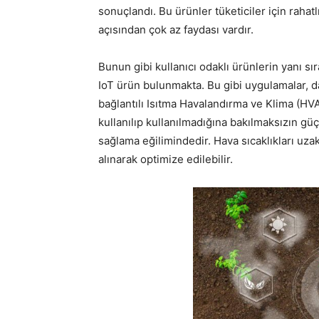
sonuçlandı. Bu ürünler tüketiciler için rahatl
açısından çok az faydası vardır.
Bunun gibi kullanıcı odaklı ürünlerin yanı sı
IoT ürün bulunmakta. Bu gibi uygulamalar, dağı
bağlantılı Isıtma Havalandırma ve Klima (HVA
kullanılıp kullanılmadığına bakılmaksızın gü
sağlama eğilimindedir. Hava sıcaklıkları uzak
alınarak optimize edilebilir.