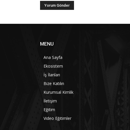
MENU
Ana Sayfa
Ekosistem
İş İlanları
Bize Katılın
Kurumsal Kimlik
İletişim
Eğitim
Video Eğitimler