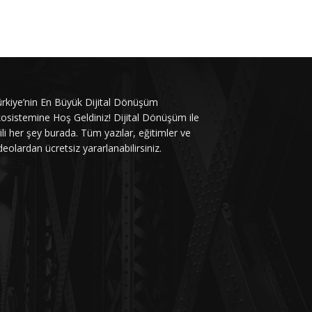
rkiye’nin En Büyük Dijital Dönüşüm
osistemine Hoş Geldiniz! Dijital Dönüşüm ile
gili her şey burada. Tüm yazılar, eğitimler ve
deolardan ücretsiz yararlanabilirsiniz.