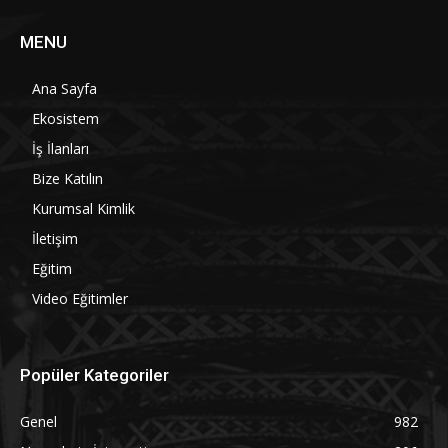
MENU
Ana Sayfa
Ekosistem
İş İlanları
Bize Katılın
Kurumsal Kimlik
İletişim
Eğitim
Video Eğitimler
Popüler Kategoriler
Genel
982