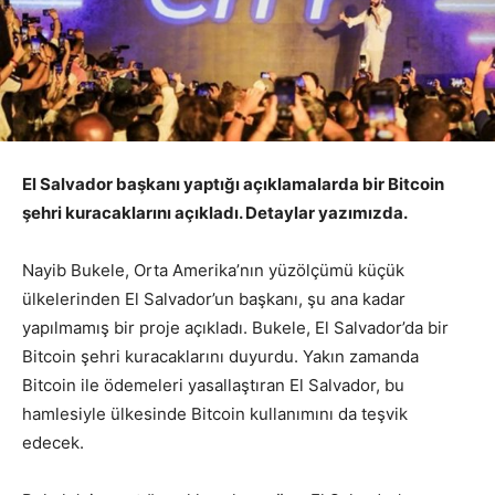
El Salvador başkanı yaptığı açıklamalarda bir Bitcoin
şehri kuracaklarını açıkladı. Detaylar yazımızda.
Nayib Bukele, Orta Amerika’nın yüzölçümü küçük
ülkelerinden El Salvador’un başkanı, şu ana kadar
yapılmamış bir proje açıkladı. Bukele, El Salvador’da bir
Bitcoin şehri kuracaklarını duyurdu. Yakın zamanda
Bitcoin ile ödemeleri yasallaştıran El Salvador, bu
hamlesiyle ülkesinde Bitcoin kullanımını da teşvik
edecek.