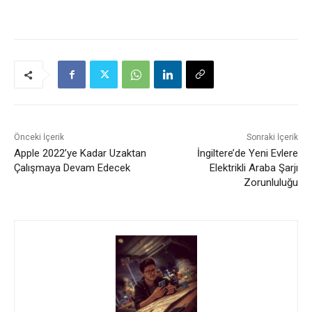
Önceki İçerik
Sonraki İçerik
Apple 2022’ye Kadar Uzaktan
İngiltere’de Yeni Evlere
Çalışmaya Devam Edecek
Elektrikli Araba Şarjı
Zorunluluğu