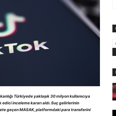
kanlığı Türkiyede yaklaşık 30 milyon kullanıcıya
edici inceleme kararı aldı. Suç gelirlerinin
ete geçen MASAK, platformdaki para transferini