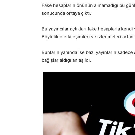
Fake hesapların önünün alınamadığı bu günler
sonucunda ortaya çıktı.
Bu yayıncılar açtıkları fake hesaplarla kendi 
Böylelikle etkileşimleri ve izlenmeleri artan 
Bunların yanında ise bazı yayınların sadec
bağışlar aldığı anlaşıldı.