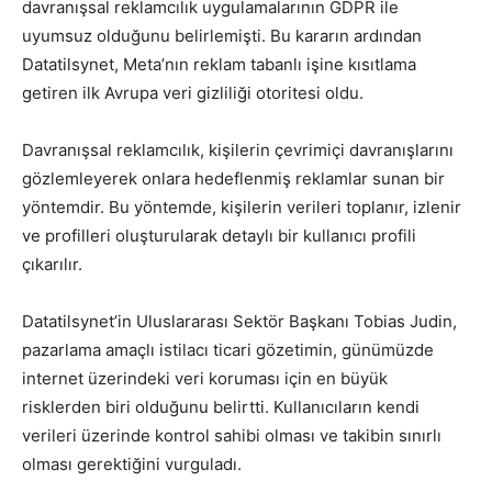
davranışsal reklamcılık uygulamalarının GDPR ile
uyumsuz olduğunu belirlemişti. Bu kararın ardından
Datatilsynet, Meta’nın reklam tabanlı işine kısıtlama
getiren ilk Avrupa veri gizliliği otoritesi oldu.
Davranışsal reklamcılık, kişilerin çevrimiçi davranışlarını
gözlemleyerek onlara hedeflenmiş reklamlar sunan bir
yöntemdir. Bu yöntemde, kişilerin verileri toplanır, izlenir
ve profilleri oluşturularak detaylı bir kullanıcı profili
çıkarılır.
Datatilsynet’in Uluslararası Sektör Başkanı Tobias Judin,
pazarlama amaçlı istilacı ticari gözetimin, günümüzde
internet üzerindeki veri koruması için en büyük
risklerden biri olduğunu belirtti. Kullanıcıların kendi
verileri üzerinde kontrol sahibi olması ve takibin sınırlı
olması gerektiğini vurguladı.