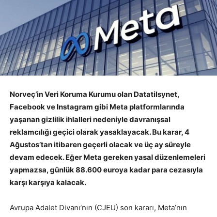
Norveç’in Veri Koruma Kurumu olan Datatilsynet,
Facebook ve Instagram gibi Meta platformlarında
yaşanan gizlilik ihlalleri nedeniyle davranışsal
reklamcılığı geçici olarak yasaklayacak. Bu karar, 4
Ağustos’tan itibaren geçerli olacak ve üç ay süreyle
devam edecek. Eğer Meta gereken yasal düzenlemeleri
yapmazsa, günlük 88.600 euroya kadar para cezasıyla
karşı karşıya kalacak.
Avrupa Adalet Divanı’nın (CJEU) son kararı, Meta’nın