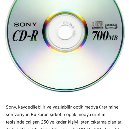
Sony, kaydedilebilir ve yazılabilir optik medya üretimine
son veriyor. Bu karar, şirketin optik medya üretim
tesisinde çalışan 250’ye kadar kişiyi işten çıkarma planları