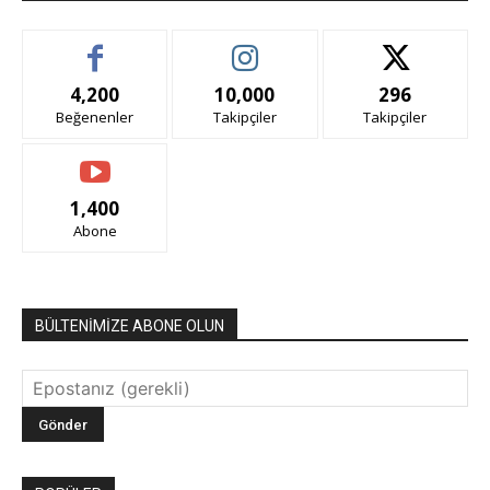
4,200
10,000
296
Beğenenler
Takipçiler
Takipçiler
1,400
Abone
BÜLTENİMİZE ABONE OLUN