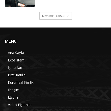
Devamını Göster
MENU
Ana Sayfa
Ekosistem
İş İlanları
Bize Katılın
Kurumsal Kimlik
İletişim
Eğitim
Video Eğitimler