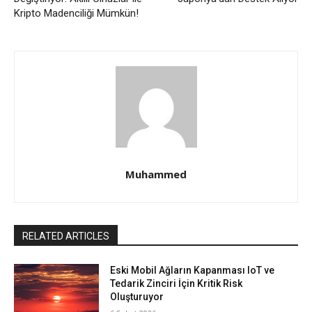
Kripto Madenciliği Mümkün!
Muhammed
RELATED ARTICLES
Eski Mobil Ağların Kapanması IoT ve
Tedarik Zinciri İçin Kritik Risk
Oluşturuyor