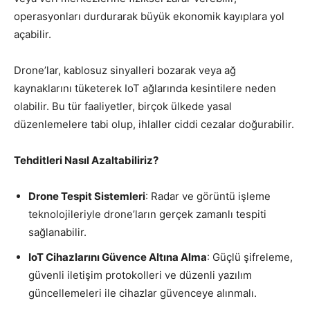
operasyonları durdurarak büyük ekonomik kayıplara yol
açabilir.
Drone’lar, kablosuz sinyalleri bozarak veya ağ
kaynaklarını tüketerek IoT ağlarında kesintilere neden
olabilir. Bu tür faaliyetler, birçok ülkede yasal
düzenlemelere tabi olup, ihlaller ciddi cezalar doğurabilir.
Tehditleri Nasıl Azaltabiliriz?
Drone Tespit Sistemleri
: Radar ve görüntü işleme
teknolojileriyle drone’ların gerçek zamanlı tespiti
sağlanabilir.
IoT Cihazlarını Güvence Altına Alma
: Güçlü şifreleme,
güvenli iletişim protokolleri ve düzenli yazılım
güncellemeleri ile cihazlar güvenceye alınmalı.