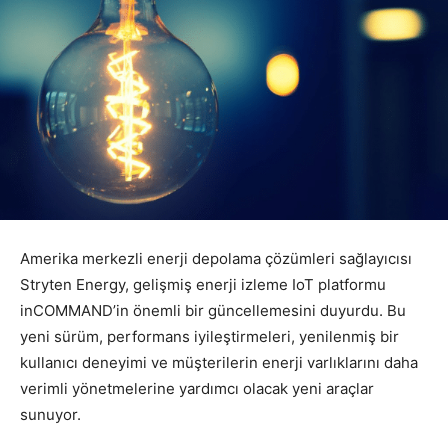
Amerika merkezli enerji depolama çözümleri sağlayıcısı
Stryten Energy, gelişmiş enerji izleme IoT platformu
inCOMMAND’in önemli bir güncellemesini duyurdu. Bu
yeni sürüm, performans iyileştirmeleri, yenilenmiş bir
kullanıcı deneyimi ve müşterilerin enerji varlıklarını daha
verimli yönetmelerine yardımcı olacak yeni araçlar
sunuyor.