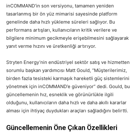
inCOMMAND’in son versiyonu, tamamen yeniden
tasarlanmış bir ön yüz mimarisi sayesinde platform
genelinde daha hızlı yükleme süreleri sağlıyor. Bu
performans artışları, kullanıcıların kritik verilere ve
bilgilere minimum gecikmeyle erişebilmesini sağlayarak
yanıt verme hızını ve üretkenliği artırıyor.
Stryten Energy’nin endüstriyel sektör satış ve hizmetten
sorumlu başkan yardımcısı Matt Gould, “Müşterilerimiz,
birden fazla tesisteki karmaşık hareketli güç sistemlerini
yönetmek için inCOMMAND’e güveniyor” dedi. Gould, bu
güncellemenin hız, esneklik ve görünürlükle ilgili
olduğunu, kullanıcıların daha hızlı ve daha akıllı kararlar
alması için ihtiyaç duydukları araçları sağladığını belirtti.
Güncellemenin Öne Çıkan Özellikleri