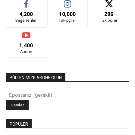
4,200
10,000
296
Beğenenler
Takipçiler
Takipçiler
1,400
Abone
BÜLTENİMİZE ABONE OLUN
POPÜLER