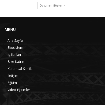
Devamını Göster
MENU
Ana Sayfa
Ekosistem
İş İlanları
Bize Katılın
Kurumsal Kimlik
İletişim
Eğitim
Video Eğitimler