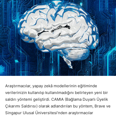
Araştırmacılar, yapay zekâ modellerinin eğitiminde
verilerinizin kullanılıp kullanılmadığını belirleyen yeni bir
saldırı yöntemi geliştirdi. CAMIA (Bağlama Duyarlı Üyelik
Çıkarımı Saldırısı) olarak adlandırılan bu yöntem, Brave ve
Singapur Ulusal Üniversitesi’nden araştırmacılar