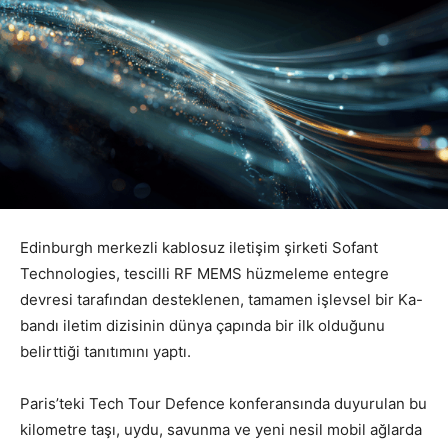
Edinburgh merkezli kablosuz iletişim şirketi Sofant
Technologies, tescilli RF MEMS hüzmeleme entegre
devresi tarafından desteklenen, tamamen işlevsel bir Ka-
bandı iletim dizisinin dünya çapında bir ilk olduğunu
belirttiği tanıtımını yaptı.
Paris’teki Tech Tour Defence konferansında duyurulan bu
kilometre taşı, uydu, savunma ve yeni nesil mobil ağlarda