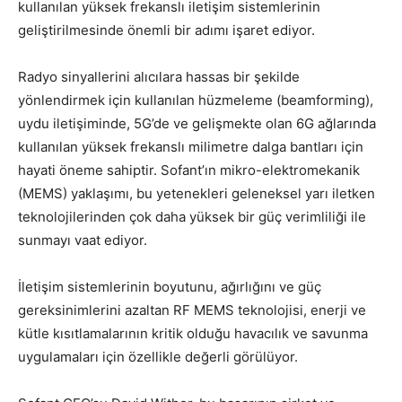
kullanılan yüksek frekanslı iletişim sistemlerinin
geliştirilmesinde önemli bir adımı işaret ediyor.
Radyo sinyallerini alıcılara hassas bir şekilde
yönlendirmek için kullanılan hüzmeleme (beamforming),
uydu iletişiminde, 5G’de ve gelişmekte olan 6G ağlarında
kullanılan yüksek frekanslı milimetre dalga bantları için
hayati öneme sahiptir. Sofant’ın mikro-elektromekanik
(MEMS) yaklaşımı, bu yetenekleri geleneksel yarı iletken
teknolojilerinden çok daha yüksek bir güç verimliliği ile
sunmayı vaat ediyor.
İletişim sistemlerinin boyutunu, ağırlığını ve güç
gereksinimlerini azaltan RF MEMS teknolojisi, enerji ve
kütle kısıtlamalarının kritik olduğu havacılık ve savunma
uygulamaları için özellikle değerli görülüyor.