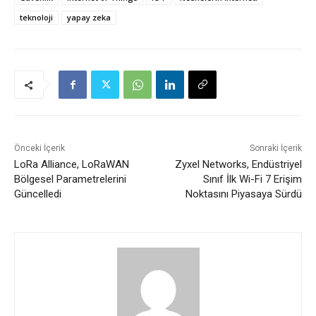
teknoloji
yapay zeka
Önceki İçerik
Sonraki İçerik
LoRa Alliance, LoRaWAN
Zyxel Networks, Endüstriyel
Bölgesel Parametrelerini
Sınıf İlk Wi-Fi 7 Erişim
Güncelledi
Noktasını Piyasaya Sürdü