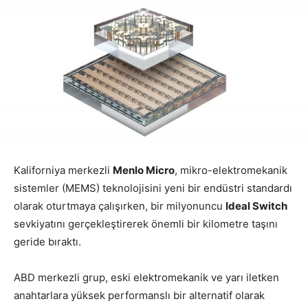
Kaliforniya merkezli
Menlo Micro
, mikro-elektromekanik
sistemler (MEMS) teknolojisini yeni bir endüstri standardı
olarak oturtmaya çalışırken, bir milyonuncu
Ideal Switch
sevkiyatını gerçekleştirerek önemli bir kilometre taşını
geride bıraktı.
ABD merkezli grup, eski elektromekanik ve yarı iletken
anahtarlara yüksek performanslı bir alternatif olarak