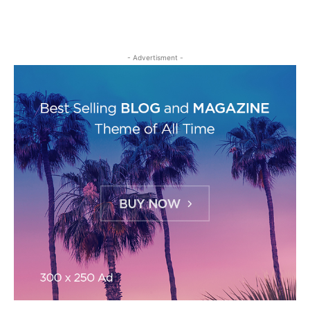
- Advertisment -