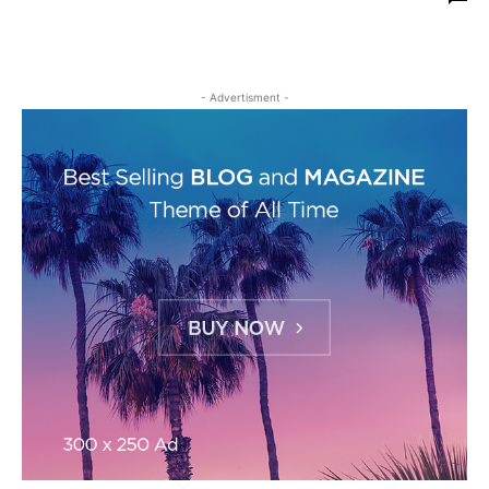
- Advertisment -