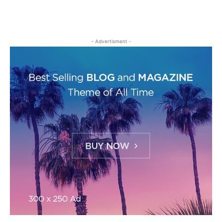
- Advertisment -