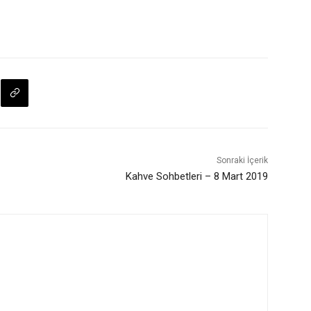
Sonraki İçerik
Kahve Sohbetleri – 8 Mart 2019