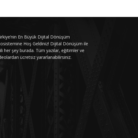
rkiye’nin En Büyük Dijital Dönüşüm
osistemine Hoş Geldiniz! Dijital Dönüşüm ile
gili her şey burada. Tüm yazılar, eğitimler ve
deolardan ücretsiz yararlanabilirsiniz.