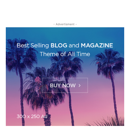
- Advertisment -