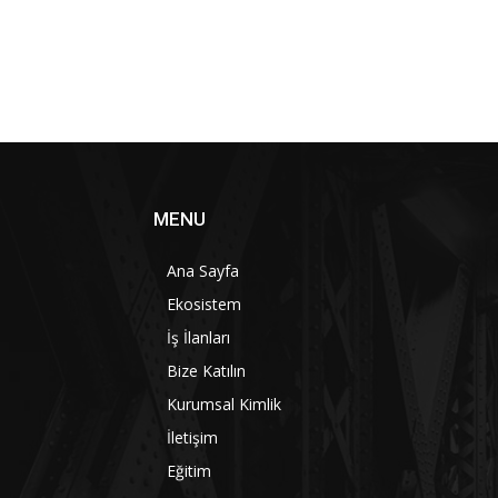
MENU
Ana Sayfa
Ekosistem
İş İlanları
Bize Katılın
Kurumsal Kimlik
İletişim
Eğitim