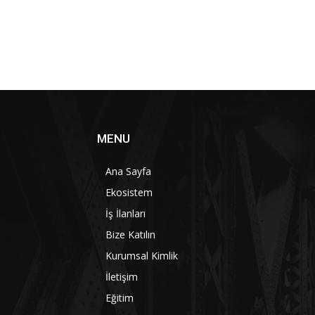
MENU
Ana Sayfa
Ekosistem
İş İlanları
Bize Katılın
Kurumsal Kimlik
İletişim
Eğitim