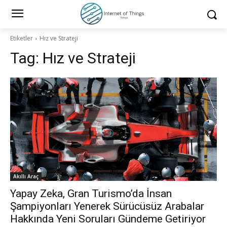
Etiketler
Hız ve Strateji
Tag:
Hız ve Strateji
Akıllı Araç
Yapay Zeka, Gran Turismo’da İnsan
Şampiyonları Yenerek Sürücüsüz Arabalar
Hakkında Yeni Soruları Gündeme Getiriyor