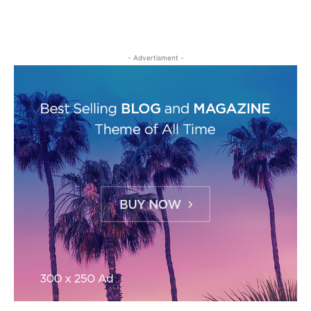
- Advertisment -