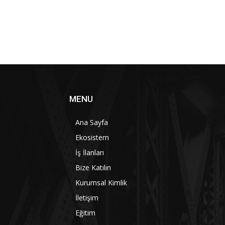
MENU
Ana Sayfa
Ekosistem
İş İlanları
Bize Katılın
Kurumsal Kimlik
İletişim
Eğitim