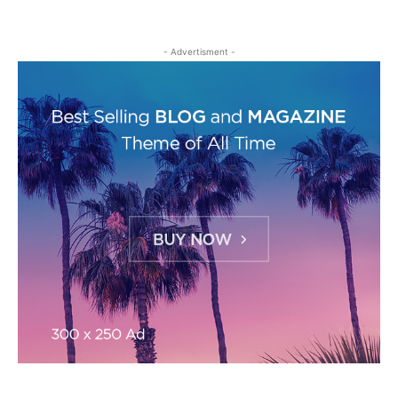
- Advertisment -