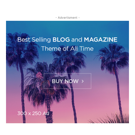
- Advertisment -