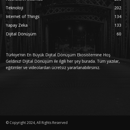
Teknoloji
202
Internet of Things
134
Yapay Zeka
133
Dijital Dönüşüm
60
Türkiye’nin En Büyük Dijital Dönüşüm Ekosistemine Hoş
Geldiniz! Dijital Dönüşüm ile ilgili her şey burada. Tüm yazılar,
eğitimler ve videolardan ücretsiz yararlanabilirsiniz.
© Copyright 2024, All Rights Reserved