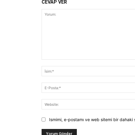
CEVAP VER
Yorum:
Ismimi, e-postamı ve web sitemi bir dahaki 