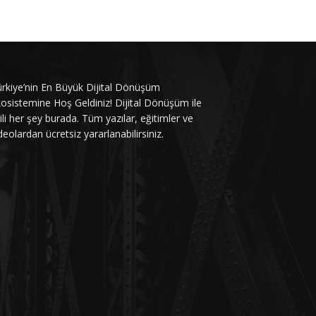
rkiye’nin En Büyük Dijital Dönüşüm
osistemine Hoş Geldiniz! Dijital Dönüşüm ile
gili her şey burada. Tüm yazılar, eğitimler ve
deolardan ücretsiz yararlanabilirsiniz.