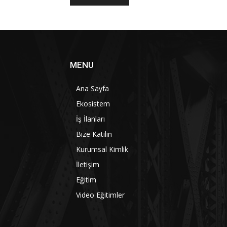
MENU
Ana Sayfa
Ekosistem
İş İlanları
Bize Katılın
Kurumsal Kimlik
İletişim
Eğitim
Video Eğitimler