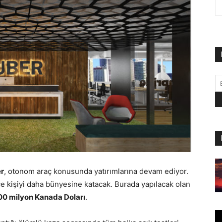
r
, otonom araç konusunda yatırımlarına devam ediyor.
ce kişiyi daha bünyesine katacak.
Burada yapılacak olan
0 milyon Kanada Doları
.